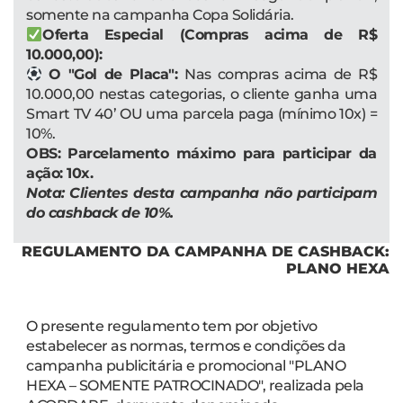
somente na campanha Copa Solidária.
Oferta Especial (Compras acima de R$
10.000,00):
O "Gol de Placa":
Nas compras acima de R$
10.000,00 nestas categorias, o cliente ganha uma
Smart TV 40’ OU uma parcela paga (mínimo 10x) =
10%.
OBS: Parcelamento máximo para participar da
ação: 10x.
Nota: Clientes desta campanha não participam
do cashback de 10%.
REGULAMENTO DA CAMPANHA DE CASHBACK:
PLANO HEXA
O presente regulamento tem por objetivo
estabelecer as normas, termos e condições da
campanha publicitária e promocional "PLANO
HEXA – SOMENTE PATROCINADO", realizada pela