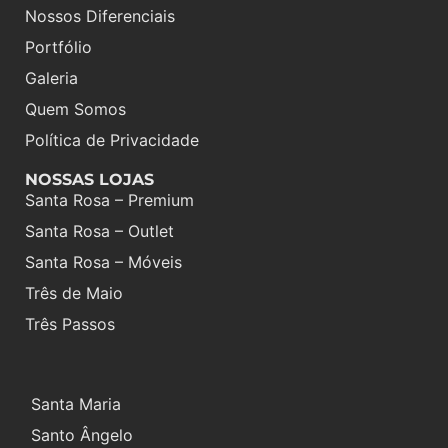
Nossos Diferenciais
Portfólio
Galeria
Quem Somos
Política de Privacidade
NOSSAS LOJAS
Santa Rosa – Premium
Santa Rosa – Outlet
Santa Rosa – Móveis
Três de Maio
Três Passos
Santa Maria
Santo Ângelo