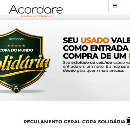
REGULAMENTO GERAL COPA SOLIDÁRIA