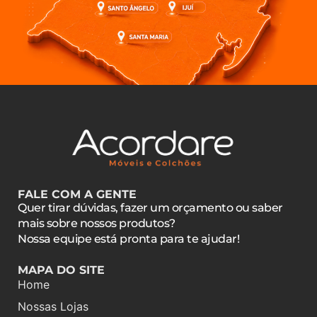
FALE COM A GENTE
Quer tirar dúvidas, fazer um orçamento ou saber
mais sobre nossos produtos?
Nossa equipe está pronta para te ajudar!
MAPA DO SITE
Home
Nossas Lojas