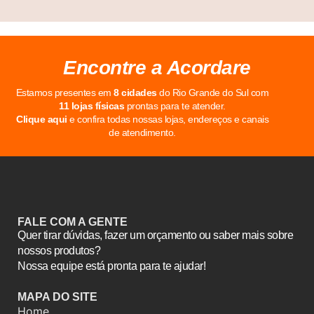
Encontre a Acordare
Estamos presentes em
8 cidades
do Rio Grande do Sul com
11 lojas físicas
prontas para te atender.
Clique aqui
e confira todas nossas lojas, endereços e canais
de atendimento.
FALE COM A GENTE
Quer tirar dúvidas, fazer um orçamento ou saber mais sobre
nossos produtos?
Nossa equipe está pronta para te ajudar!
MAPA DO SITE
Home