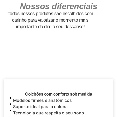
Nossos diferenciais
Todos nossos produtos são escolhidos com
carinho para valorizar o momento mais
importante do dia: o seu descanso!
Colchões com conforto sob medida
Modelos firmes e anatômicos
Suporte ideal para a coluna
Tecnologia que respeita o seu sono