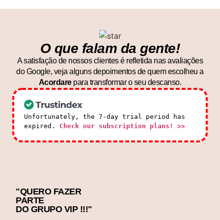
O que falam da gente!
A satisfação de nossos clientes é refletida nas avaliações
do Google, veja alguns depoimentos de quem escolheu a
Acordare
para transformar o seu descanso.
Unfortunately, the 7-day trial period has
expired.
Check our subscription plans! >>
"QUERO FAZER
PARTE
DO GRUPO VIP !!!"