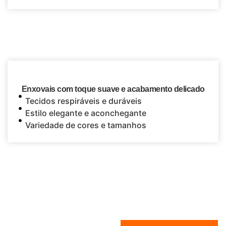
Enxovais com toque suave e acabamento delicado
Tecidos respiráveis e duráveis
Estilo elegante e aconchegante
Variedade de cores e tamanhos