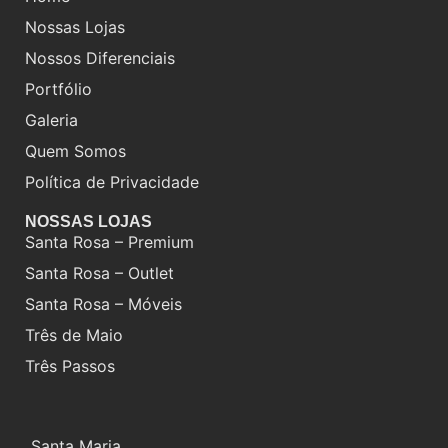
Nossas Lojas
Nossos Diferenciais
Portfólio
Galeria
Quem Somos
Política de Privacidade
NOSSAS LOJAS
Santa Rosa – Premium
Santa Rosa – Outlet
Santa Rosa – Móveis
Três de Maio
Três Passos
Santa Maria